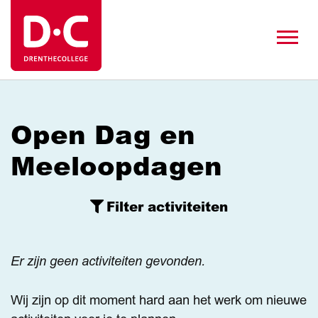
Open Dag en
Meeloopdagen
Filter
activiteiten
Er zijn geen activiteiten gevonden.
Wij zijn op dit moment hard aan het werk om nieuwe