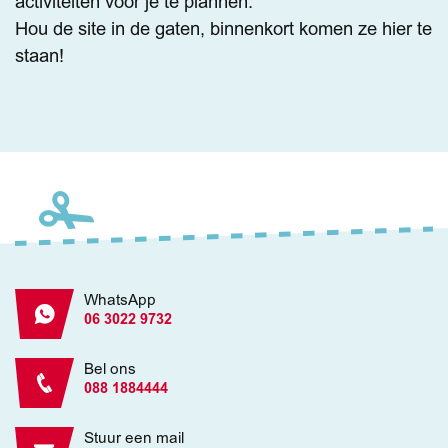
activiteiten voor je te plannen.
Hou de site in de gaten, binnenkort komen ze hier te
staan!
WhatsApp
06 3022 9732
Bel ons
088 1884444
Stuur een mail