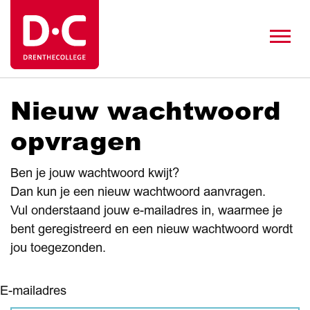
Nieuw wachtwoord
opvragen
Ben je jouw wachtwoord kwijt?
Dan kun je een nieuw wachtwoord aanvragen.
Vul onderstaand jouw e-mailadres in, waarmee je
bent geregistreerd en een nieuw wachtwoord wordt
jou toegezonden.
E-mailadres