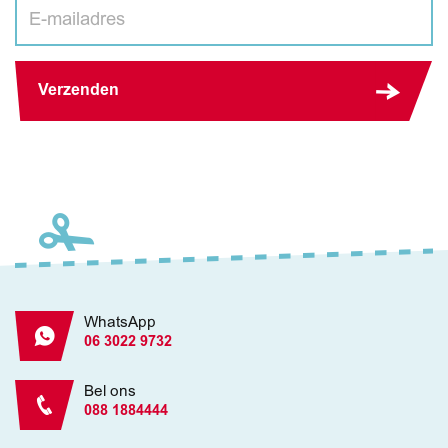
Verzenden
WhatsApp
06 3022 9732
Bel ons
088 1884444